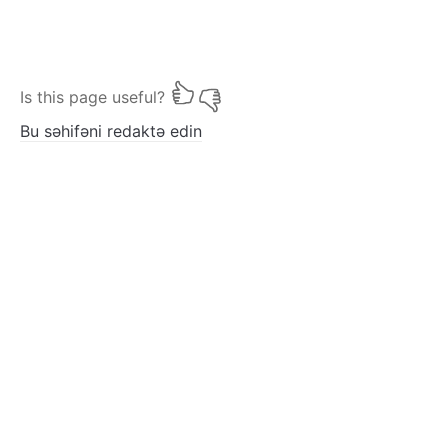
Is this page useful?
Bu səhifəni redaktə edin